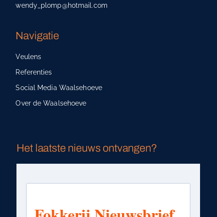
wendy_plomp@hotmail.com
Navigatie
Veulens
Referenties
Social Media Waalsehoeve
Over de Waalsehoeve
Het laatste nieuws ontvangen?