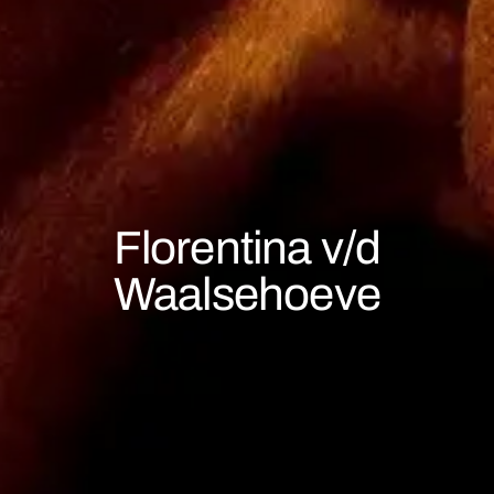
Florentina v/d
Waalsehoeve