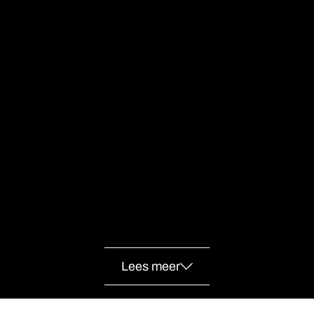
Lees meer