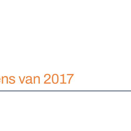
ens van 2017