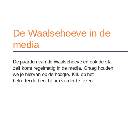
De Waalsehoeve in de
media
De paarden van de Waalsehoeve en ook de stal
zelf komt regelmatig in de media. Graag houden
we je hiervan op de hoogte. Klik op het
betreffende bericht om verder te lezen.