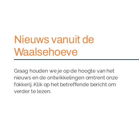
Nieuws vanuit de
Waalsehoeve
Graag houden we je op de hoogte van het
nieuws en de ontwikkelingen omtrent onze
fokkerij. Klik op het betreffende bericht om
verder te lezen.