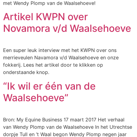
met Wendy Plomp van de Waalsehoeve!
Artikel KWPN over
Novamora v/d Waalsehoeve
Een super leuk interview met het KWPN over ons
merrieveulen Navamora v/d Waalsehoeve en onze
fokkerij. Lees het artikel door te klikken op
onderstaande knop.
“Ik wil er één van de
Waalsehoeve”
Bron: My Equine Business 17 maart 2017 Het verhaal
van Wendy Plomp van de Waalsehoeve In het Utrechtse
dorpje Tull en ’t Waal begon Wendy Plomp negen jaar