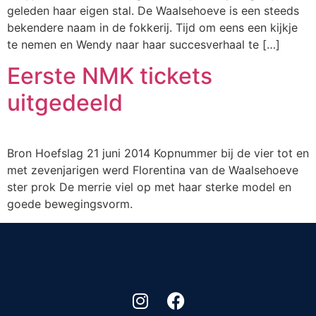
geleden haar eigen stal. De Waalsehoeve is een steeds
bekendere naam in de fokkerij. Tijd om eens een kijkje
te nemen en Wendy naar haar succesverhaal te […]
Eerste NMK tickets
uitgedeeld
Bron Hoefslag 21 juni 2014 Kopnummer bij de vier tot en
met zevenjarigen werd Florentina van de Waalsehoeve
ster prok De merrie viel op met haar sterke model en
goede bewegingsvorm.